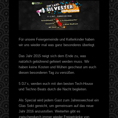
Für unsere Feiergemeinde und Kellerkinder haben
wir uns wieder mal was ganz besonderes überlegt.
Das Jahr 2015 neigt sich dem Ende zu, was
natürlich gebührend gefeiert werden muss. Wir
haben keine Kosten und Mühen gescheut um euch
diesen besonderen Tag zu versüßen.
5 DJ´s, werden euch mit den besten Tech-House
und Techno Beats durch die Nacht begleiten.
Als Special wird jedem Gast zum Jahreswechsel ein
Glas Sekt gereicht, um gemeinsam auf das neue
Jahr 2016 anzustoßen. Weiterhin gibt es
zwischendurch immer wieder Freigetränke von