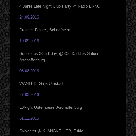
4 Jahre Late Night Club Party @ Radio ENNO
24.09.2016
Dreierlei Feierei, Schaafheim
10.09.2016
Schessies 30th Bday, @ Old Daddies Saloon,
Aschaffenburg
06.08.2016
WANTED, Groß-Umstadt
27.03.2016
L8Night Osterhouse, Aschaffenburg
31.12.2015
Sylvester @ KLANGKELLER, Fulda