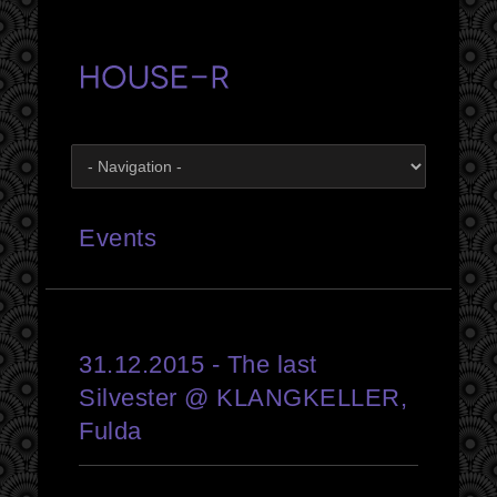
Events
31.12.2015 - The last
Silvester @ KLANGKELLER,
Fulda